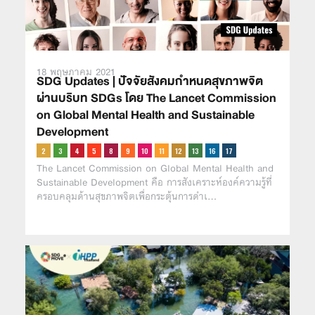
18 พฤษภาคม 2021
SDG Updates | ปัจจัยสังคมกำหนดสุขภาพจิต
ผ่านบริบท SDGs โดย The Lancet Commission
on Global Mental Health and Sustainable
Development
The Lancet Commission on Global Mental Health and
Sustainable Development คือ การสังเคราะห์องค์ความรู้ที่
ครอบคลุมด้านสุขภาพจิตเพื่อกระตุ้นการดำเ…