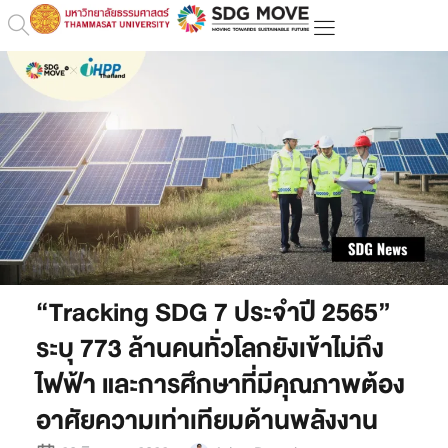
“Tracking SDG 7 ประจำปี 2565”
ระบุ 773 ล้านคนทั่วโลกยังเข้าไม่ถึง
ไฟฟ้า และการศึกษาที่มีคุณภาพต้อง
อาศัยความเท่าเทียมด้านพลังงาน