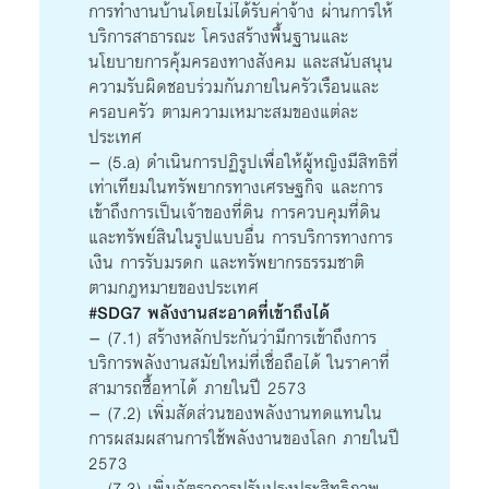
การทำงานบ้านโดยไม่ได้รับค่าจ้าง ผ่านการให้
บริการสาธารณะ โครงสร้างพื้นฐานและ
นโยบายการคุ้มครองทางสังคม และสนับสนุน
ความรับผิดชอบร่วมกันภายในครัวเรือนและ
ครอบครัว ตามความเหมาะสมของแต่ละ
ประเทศ
– (5.a) ดำเนินการปฏิรูปเพื่อให้ผู้หญิงมีสิทธิที่
เท่าเทียมในทรัพยากรทางเศรษฐกิจ และการ
เข้าถึงการเป็นเจ้าของที่ดิน การควบคุมที่ดิน
และทรัพย์สินในรูปแบบอื่น การบริการทางการ
เงิน การรับมรดก และทรัพยากรธรรมชาติ
ตามกฎหมายของประเทศ
#SDG7 พลังงานสะอาดที่เข้าถึงได้
– (7.1) สร้างหลักประกันว่ามีการเข้าถึงการ
บริการพลังงานสมัยใหม่ที่เชื่อถือได้ ในราคาที่
สามารถซื้อหาได้ ภายในปี 2573
– (7.2) เพิ่มสัดส่วนของพลังงานทดแทนใน
การผสมผสานการใช้พลังงานของโลก ภายในปี
2573
– (7.3) เพิ่มอัตราการปรับปรุงประสิทธิภาพ