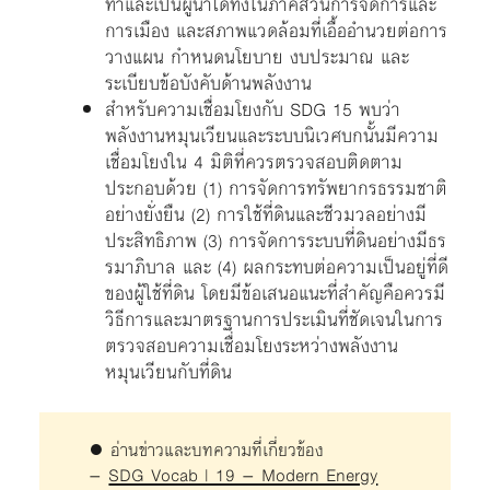
ทำและเป็นผู้นำได้ทั้งในภาคส่วนการจัดการและ
การเมือง และสภาพแวดล้อมที่เอื้ออำนวยต่อการ
วางแผน กำหนดนโยบาย งบประมาณ และ
ระเบียบข้อบังคับด้านพลังงาน
สำหรับความเชื่อมโยงกับ SDG 15 พบว่า
พลังงานหมุนเวียนและระบบนิเวศบกนั้นมีความ
เชื่อมโยงใน 4 มิติที่ควรตรวจสอบติดตาม
ประกอบด้วย (1) การจัดการทรัพยากรธรรมชาติ
อย่างยั่งยืน (2) การใช้ที่ดินและชีวมวลอย่างมี
ประสิทธิภาพ (3) การจัดการระบบที่ดินอย่างมีธร
รมาภิบาล และ (4) ผลกระทบต่อความเป็นอยู่ที่ดี
ของผู้ใช้ที่ดิน โดยมีข้อเสนอแนะที่สำคัญคือควรมี
วิธีการและมาตรฐานการประเมินที่ชัดเจนในการ
ตรวจสอบความเชื่อมโยงระหว่างพลังงาน
หมุนเวียนกับที่ดิน
● อ่านข่าวและบทความที่เกี่ยวข้อง
–
SDG Vocab | 19 – Modern Energy