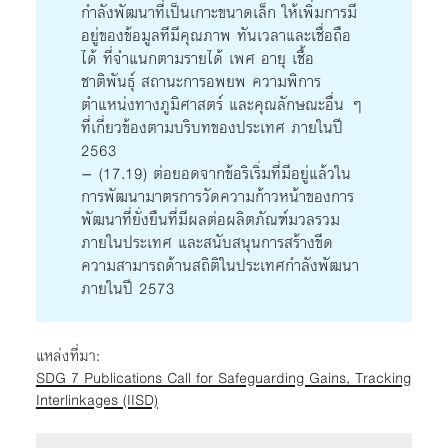
กำลังพัฒนาที่เป็นเกาะขนาดเล็ก ให้เพิ่มการมี
อยู่ของข้อมูลทีมีคุณภาพ ทันเวลาและเชื่อถือ
ได้ ที่จำแนกตามรายได้ เพศ อายุ เชื้อ
ชาติพันธุ์ สถานะการอพยพ ความพิการ
ตำแหน่งทางภูมิศาสตร์ และคุณลักษณะอื่น ๆ
ที่เกี่ยวข้องตามบริบทของประเทศ ภายในปี
2563
– (17.19) ต่อยอดจากข้อริเริ่มที่มีอยู่แล้วใน
การพัฒนามาตรการวัดความก้าวหน้าของการ
พัฒนาที่ยั่งยืนที่มีผลต่อผลิตภัณฑ์มวลรวม
ภายในประเทศ และสนับสนุนการสร้างขีด
ความสามารถด้านสถิติในประเทศกำลังพัฒนา
ภายในปี 2573
แหล่งที่มา:
SDG 7 Publications Call for Safeguarding Gains, Tracking
Interlinkages (IISD)