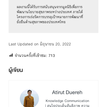
ผลงานนี้ได้รับการสนับสนุนจากมูลนิธิเพื่อการ
พัฒนานโยบายสุขภาพระหว่างประเทศ ภายใต้
โครงการเร่งรัดการบรรลุเป้าหมายการพัฒนาที่
ยั่งยืนด้านสุขภาพของประเทศไทย
Last Updated on มิถุนายน 20, 2022
จำนวนครั้งที่เข้าชม:
713
ผู้เขียน
Atirut Duereh
Knowledge Communication
| สนใจประเด็นสันติภาพ ความ