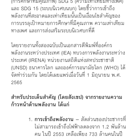
(การศึกษาที่มีคุณภาพ) SDG 5 (ความเท่าเทียมทางเพศ)
และ SDG 15 (ระบบนิเวศบนบก) โดยชี้ว่าการเข้าถึง
พลังงานที่สะอาดและเท่าเทียมนั้นเป็นเงื่อนไขสำคัญของ
การบรรลุเป้าหมายการศึกษาที่มีคุณภาพ ความเท่าเทียม
ทางเพศ และการส่งเสริมระบบนิเวศบกที่ดี
โดยรายงานทั้งสองฉบับเป็นเอกสารตีพิมพ์ที่องค์กร
พลังงานระหว่างประเทศ (IEA) ทบวงการพลังงานระหว่าง
ประเทศ (IRENA) หน่วยงานสถิติแห่งสหประชาชาติ
(UNSD) ธนาคารโลก และองค์การอนามัยโลก (WHO) ได้
จัดทำร่วมกัน โดยได้เผยแพร่เมื่อวันที่ 1 มิถุนายน พ.ศ.
2565
สำหรับประเด็นสำคัญ (โดยสังเขป) จากรายงานความ
ก้าวหน้าด้านพลังงาน ได้แก่
การเข้าถึงพลังงาน
– สัดส่วนของประชากรที่
ไม่สามารถเข้าถึงไฟฟ้าลดลงจาก 1.2 พันล้าน
คน ในปี 2553 เหลือเพียง 733 ล้านคนในปี