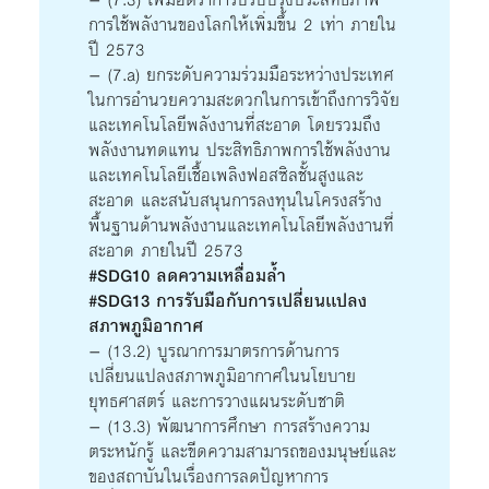
การใช้พลังานของโลกให้เพิ่มขึ้น 2 เท่า ภายใน
ปี 2573
– (7.a) ยกระดับความร่วมมือระหว่างประเทศ
ในการอำนวยความสะดวกในการเข้าถึงการวิจัย
และเทคโนโลยีพลังงานที่สะอาด โดยรวมถึง
พลังงานทดแทน ประสิทธิภาพการใช้พลังงาน
และเทคโนโลยีเชื้อเพลิงฟอสซิลชั้นสูงและ
สะอาด และสนับสนุนการลงทุนในโครงสร้าง
พื้นฐานด้านพลังงานและเทคโนโลยีพลังงานที่
สะอาด ภายในปี 2573
#SDG10 ลดความเหลื่อมล้ำ
#SDG13
การรับมือกับการเปลี่ยนเเปลง
สภาพภูมิอากาศ
– (13.2) บูรณาการมาตรการด้านการ
เปลี่ยนแปลงสภาพภูมิอากาศในนโยบาย
ยุทธศาสตร์ และการวางแผนระดับชาติ
– (13.3) พัฒนาการศึกษา การสร้างความ
ตระหนักรู้ และขีดความสามารถของมนุษย์และ
ของสถาบันในเรื่องการลดปัญหาการ