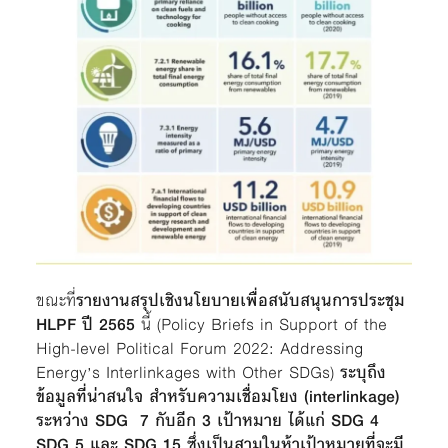
ขณะที่
รายงานสรุปเชิงนโยบายเพื่อสนับสนุนการประชุม
HLPF ปี 2565
นี้ (Policy Briefs in Support of the
High-level Political Forum 2022: Addressing
Energy’s Interlinkages with Other SDGs)
ระบุถึง
ข้อมูลที่น่าสนใจ สำหรับความเชื่อมโยง (interlinkage)
ระหว่าง SDG 7 กับอีก 3 เป้าหมาย ได้แก่ SDG 4
SDG 5 และ SDG 15 ซึ่งเป็นสามในห้าเป้าหมายที่จะมี