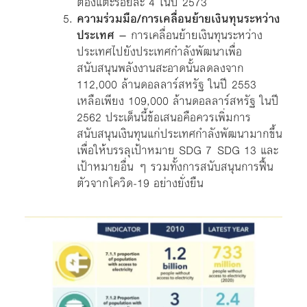
ต้องแตะร้อยละ 4 ในปี 2573
ความร่วมมือ/การเคลื่อนย้ายเงินทุนระหว่าง
ประเทศ
– การเคลื่อนย้ายเงินทุนระหว่าง
ประเทศไปยังประเทศกำลังพัฒนาเพื่อ
สนับสนุนพลังงานสะอาดนั้นลดลงจาก
112,000 ล้านดอลลาร์สหรัฐ ในปี 2553
เหลือเพียง 109,000 ล้านดอลลาร์สหรัฐ ในปี
2562 ประเด็นนี้ข้อเสนอคือควรเพิ่มการ
สนับสนุนเงินทุนแก่ประเทศกำลังพัฒนามากขึ้น
เพื่อให้บรรลุเป้าหมาย SDG 7 SDG 13 และ
เป้าหมายอื่น ๆ รวมทั้งการสนับสนุนการฟื้น
ตัวจากโควิด-19 อย่างยั่งยืน