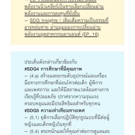
พลังงานนิวเคลียร์เป็นทางเลือกเปลี่ยนผ่าน
พลังงานและการลงทุนที่ยั่งยืน
–
SDG Insights | เติมเต็มความเป็นธรรมที่
อาจหล่นหาย ผ่านมุมมองการเปลี่ยนผ่าน
พลังงานอุตสาหกรรมยานยนต์ (EP. 16)
ประเด็นดังกล่าวเกี่ยวข้องกับ
#SDG4 การศึกษาที่มีคุณภาพ
– (4.a) สร้างและยกระดับอุปกรณ์และเครื่อง
มือทางการศึกษาที่อ่อนไหวต่อเด็ก ผู้พิการ
และเพศภาวะ และให้มีสภาพแวดล้อมทางการ
เรียนรู้ที่ปลอดภัย ปราศจากความรุนแรง
ครอบคลุมและมีประสิทธิผลสำหรับทุกคน
#SDG5 ความเท่าเทียมทางเพศ
– (5.1) ยุติการเลือกปฏิบัติทุกรูปแบบที่มีต่อผู้
หญิงและเด็กหญิงในทุกที่
– (5.4) ตระหนักและให้คุณค่าต่อการดูแลและ