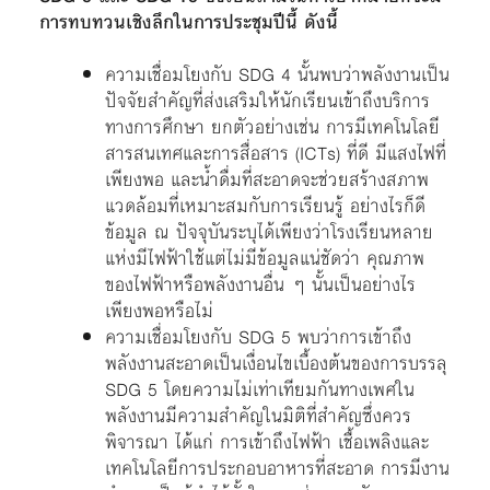
การทบทวนเชิงลึกในการประชุมปีนี้ ดังนี้
ความเชื่อมโยงกับ SDG 4 นั้นพบว่าพลังงานเป็น
ปัจจัยสำคัญที่ส่งเสริมให้นักเรียนเข้าถึงบริการ
ทางการศึกษา ยกตัวอย่างเช่น การมีเทคโนโลยี
สารสนเทศและการสื่อสาร (ICTs) ที่ดี มีแสงไฟที่
เพียงพอ และน้ำดื่มที่สะอาดจะช่วยสร้างสภาพ
แวดล้อมที่เหมาะสมกับการเรียนรู้ อย่างไรก็ดี
ข้อมูล ณ ปัจจุบันระบุได้เพียงว่าโรงเรียนหลาย
แห่งมีไฟฟ้าใช้แต่ไม่มีข้อมูลแน่ชัดว่า คุณภาพ
ของไฟฟ้าหรือพลังงานอื่น ๆ นั้นเป็นอย่างไร
เพียงพอหรือไม่
ความเชื่อมโยงกับ SDG 5 พบว่าการเข้าถึง
พลังงานสะอาดเป็นเงื่อนไขเบื้องต้นของการบรรลุ
SDG 5 โดยความไม่เท่าเทียมกันทางเพศใน
พลังงานมีความสำคัญในมิติที่สำคัญซึ่งควร
พิจารณา ได้แก่ การเข้าถึงไฟฟ้า เชื้อเพลิงและ
เทคโนโลยีการประกอบอาหารที่สะอาด การมีงาน