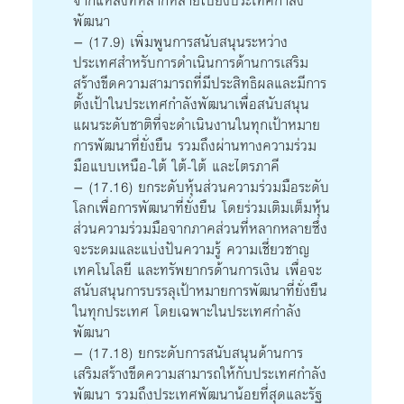
จากแหล่งที่หลากหลายไปยังประเทศกำลัง
พัฒนา
– (17.9) เพิ่มพูนการสนับสนุนระหว่าง
ประเทศสำหรับการดำเนินการด้านการเสริม
สร้างขีดความสามารถที่มีประสิทธิผลและมีการ
ตั้งเป้าในประเทศกำลังพัฒนาเพื่อสนับสนุน
แผนระดับชาติที่จะดำเนินงานในทุกเป้าหมาย
การพัฒนาที่ยั่งยืน รวมถึงผ่านทางความร่วม
มือแบบเหนือ-ใต้ ใต้-ใต้ และไตรภาคี
– (17.16) ยกระดับหุ้นส่วนความร่วมมือระดับ
โลกเพื่อการพัฒนาที่ยั่งยืน โดยร่วมเติมเต็มหุ้น
ส่วนความร่วมมือจากภาคส่วนที่หลากหลายซึ่ง
จะระดมและแบ่งปันความรู้ ความเชี่ยวชาญ
เทคโนโลยี และทรัพยากรด้านการเงิน เพื่อจะ
สนับสนุนการบรรลุเป้าหมายการพัฒนาที่ยั่งยืน
ในทุกประเทศ โดยเฉพาะในประเทศกำลัง
พัฒนา
– (17.18) ยกระดับการสนับสนุนด้านการ
เสริมสร้างขีดความสามารถให้กับประเทศกำลัง
พัฒนา รวมถึงประเทศพัฒนาน้อยที่สุดและรัฐ