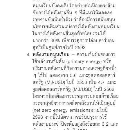
หมุนเวียนยังคงเติบโตอย่างต่อเนื่องตรงข้าม
กับการใช้พลังงานอื่น ๆ ที่มีแนวโน้มลดลง
รายงานยังเน้นย้ำด้วยว่าต้องมีการสนับสนุน
นโยบายเพิ่มส่วนแบ่งการใช้พลังงานหมุนเวียน
ในการใช้พลังงานขั้นสุดท้ายโดยรวมให้
มากกว่า 30% เพื่อบรรลุการปล่อยคาร์บอน
สุทธิเป็นศูนย์ภายในปี 2593
พลังงานหมุนเวียน
– ความเข้มข้นของการ
ใช้พลังงานขั้นต้น (primary energy) หรือ
ปริมาณพลังงานที่กิจกรรมทางเศรษฐกิจหนึ่ง
ๆ ใช้ไป ลดลงจาก 5.6 เมกะจูลต่อดอลลาร์
สหรัฐ (MJ/USD) ในปี 2553 เป็น 4.7 เมกะ
จูลต่อดอลลาร์สหรัฐ (MJ/USD) ในปี 2562
โดยหากโลกต้องการบรรลุการปล่อยก๊าซเรือน
กระจกสุทธิจากการผลิตพลังงานให้เป็นศูนย์
(net zero energy emissions)ภายในปี
2593 จากนี้ไปอัตราการปรับปรุงการใช้
พลังงานประจำปีจะต้องสูงถึงร้อยละ 3.2 และ