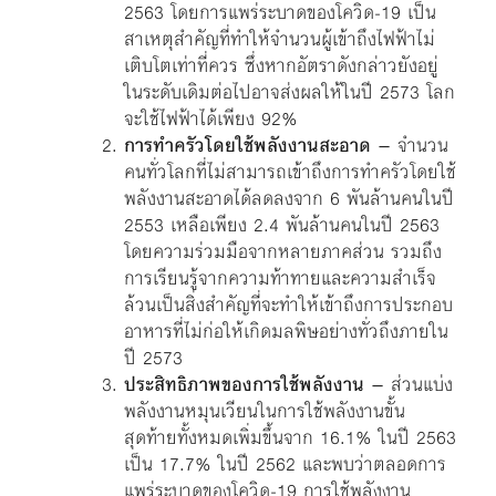
2563 โดยการแพร่ระบาดของโควิด-19 เป็น
สาเหตุสำคัญที่ทำให้จำนวนผู้เข้าถึงไฟฟ้าไม่
เติบโตเท่าที่ควร ซึ่งหากอัตราดังกล่าวยังอยู่
ในระดับเดิมต่อไปอาจส่งผลให้ในปี 2573 โลก
จะใช้ไฟฟ้าได้เพียง 92%
การทำครัวโดยใช้พลังงานสะอาด
– จำนวน
คนทั่วโลกที่ไม่สามารถเข้าถึงการทำครัวโดยใช้
พลังงานสะอาดได้ลดลงจาก 6 พันล้านคนในปี
2553 เหลือเพียง 2.4 พันล้านคนในปี 2563
โดยความร่วมมือจากหลายภาคส่วน รวมถึง
การเรียนรู้จากความท้าทายและความสำเร็จ
ล้วนเป็นสิ่งสำคัญที่จะทำให้เข้าถึงการประกอบ
อาหารที่ไม่ก่อให้เกิดมลพิษอย่างทั่วถึงภายใน
ปี 2573
ประสิทธิภาพของการใช้พลังงาน
– ส่วนแบ่ง
พลังงานหมุนเวียนในการใช้พลังงานขั้น
สุดท้ายทั้งหมดเพิ่มขึ้นจาก 16.1% ในปี 2563
เป็น 17.7% ในปี 2562 และพบว่าตลอดการ
แพร่ระบาดของโควิด-19 การใช้พลังงาน