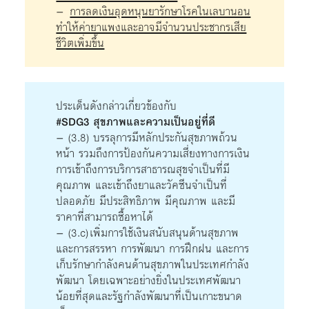
–
การลดเงินอุดหนุนยารักษาโรคในเลบานอน
ทำให้ค่ายาแพงและอาจมีจำนวนประชากรเสีย
ชีวิตเพิ่มขึ้น
ประเด็นดังกล่าวเกี่ยวข้องกับ
#SDG3 สุขภาพและความเป็นอยู่ที่ดี
– (3.8) บรรลุการมีหลักประกันสุขภาพถ้วน
หน้า รวมถึงการป้องกันความเสี่ยงทางการเงิน
การเข้าถึงการบริการสาธารณสุขจำเป็นที่มี
คุณภาพ และเข้าถึงยาและวัคซีนจำเป็นที่
ปลอดภัย มีประสิทธิภาพ มีคุณภาพ และมี
ราคาที่สามารถซื้อหาได้
– (3.c) เพิ่มการใช้เงินสนับสนุนด้านสุขภาพ
และการสรรหา การพัฒนา การฝึกฝน และการ
เก็บรักษากำลังคนด้านสุขภาพในประเทศกำลัง
พัฒนา โดยเฉพาะอย่างยิ่งในประเทศพัฒนา
น้อยที่สุดและรัฐกำลังพัฒนาที่เป็นเกาะขนาด