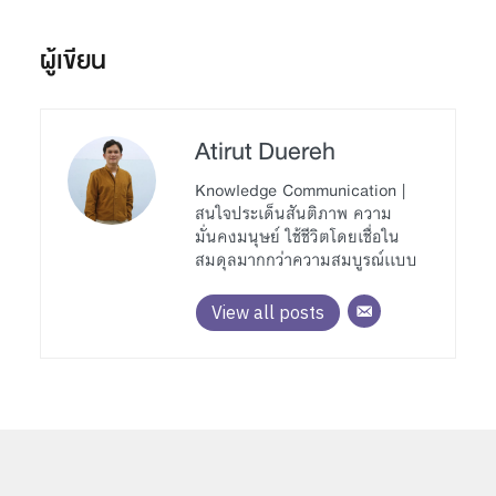
ผู้เขียน
Atirut Duereh
Knowledge Communication |
สนใจประเด็นสันติภาพ ความ
มั่นคงมนุษย์ ใช้ชีวิตโดยเชื่อใน
สมดุลมากกว่าความสมบูรณ์เเบบ
View all posts