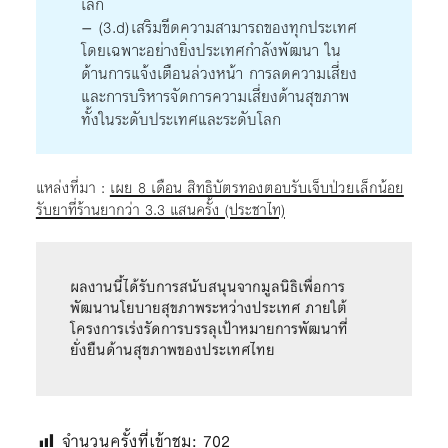
เล็ก
– (3.d) เสริมขีดความสามารถของทุกประเทศ
โดยเฉพาะอย่างยิ่งประเทศกำลังพัฒนา ใน
ด้านการแจ้งเตือนล่วงหน้า การลดความเสี่ยง
และการบริหารจัดการความเสี่ยงด้านสุขภาพ
ทั้งในระดับประเทศและระดับโลก
แหล่งที่มา :
เผย 8 เดือน สิทธิบัตรทองตอบรับเจ็บป่วยเล็กน้อย
รับยาที่ร้านยากว่า 3.3 แสนครั้ง (ประชาไท)
ผลงานนี้ได้รับการสนับสนุนจากมูลนิธิเพื่อการ
พัฒนานโยบายสุขภาพระหว่างประเทศ ภายใต้
โครงการเร่งรัดการบรรลุเป้าหมายการพัฒนาที่
ยั่งยืนด้านสุขภาพของประเทศไทย
จำนวนครั้งที่เข้าชม:
702