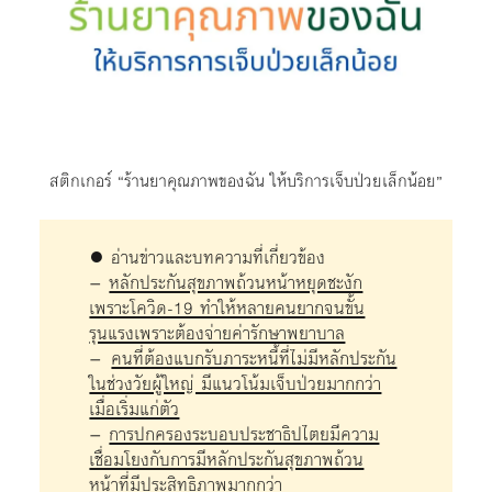
สติกเกอร์ “ร้านยาคุณภาพของฉัน ให้บริการเจ็บป่วยเล็กน้อย”
● อ่านข่าวและบทความที่เกี่ยวข้อง
–
หลักประกันสุขภาพถ้วนหน้าหยุดชะงัก
เพราะโควิด-19 ทำให้หลายคนยากจนขั้น
รุนแรงเพราะต้องจ่ายค่ารักษาพยาบาล
–
คนที่ต้องแบกรับภาระหนี้ที่ไม่มีหลักประกัน
ในช่วงวัยผู้ใหญ่ มีแนวโน้มเจ็บป่วยมากกว่า
เมื่อเริ่มแก่ตัว
–
การปกครองระบอบประชาธิปไตยมีความ
เชื่อมโยงกับการมีหลักประกันสุขภาพถ้วน
หน้าที่มีประสิทธิภาพมากกว่า