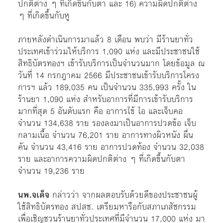
ปกติต่าง ๆ ที่เกิดขึ้นกับตา และ 16) ความผิดปกติต่าง
ๆ ที่เกิดขึ้นกับหู
ภายหลังดำเนินการมาแล้ว 8 เดือน พบว่า มีร้านยาทั่ว
ประเทศเข้าร่วมให้บริการ 1,090 แห่ง และมีประชาชนใช้
สิทธิบัตรทองฯ เข้ารับบริการเป็นจำนวนมาก โดยข้อมูล ณ
วันที่ 14 กรกฎาคม 2566 มีประชาชนเข้ารับบริการโครง
การฯ แล้ว 189,035 คน เป็นจำนวน 335,993 ครั้ง ใน
ร้านยา 1,090 แห่ง สำหรับอาการที่มีการเข้ารับบริการ
มากที่สุด 5 อันดับแรก คือ อาการไข้ ไอ และเจ็บคอ
จำนวน 134,638 ราย รองลงมาเป็นอาการปวดข้อ เจ็บ
กลามเนื้อ จำนวน 76,201 ราย อาการทางผิวหนัง ผื่น
คัน จำนวน 43,416 ราย อาการปวดท้อง จำนวน 32,038
ราย และอาการความผิดปกติต่าง ๆ ที่เกิดขึ้นกับตา
จำนวน 19,236 ราย
นพ.จเด็จ
กล่าวว่า จากผลตอบรับด้วยดีของประชาชนผู้
ใช้สิทธิบัตรทอง สปสช. เตรียมหารือกับสภาเภสัชกรรม
เพื่อเชิญชวนร้านยาทั่วประเทศที่มีจำนวน 17,000 แห่ง มา