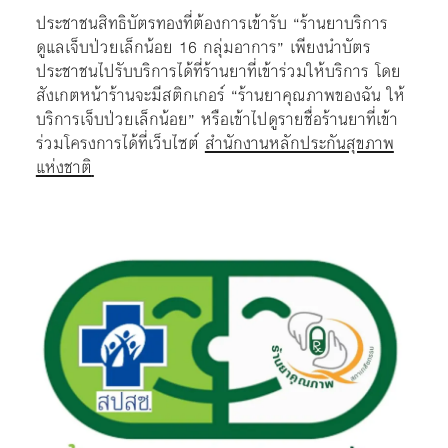
ประชาชนสิทธิบัตรทองที่ต้องการเข้ารับ “ร้านยาบริการ
ดูแลเจ็บป่วยเล็กน้อย 16 กลุ่มอาการ” เพียงนำบัตร
ประชาชนไปรับบริการได้ที่ร้านยาที่เข้าร่วมให้บริการ โดย
สังเกตหน้าร้านจะมีสติกเกอร์ “ร้านยาคุณภาพของฉัน ให้
บริการเจ็บป่วยเล็กน้อย” หรือเข้าไปดูรายชื่อร้านยาที่เข้า
ร่วมโครงการได้ที่เว็บไซต์
สำนักงานหลักประกันสุขภาพ
แห่งชาติ