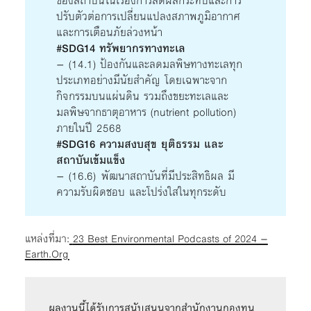
ของสถาบันในเรื่องการลดผลกระทบและการ
ปรับตัวต่อการเปลี่ยนแปลงสภาพภูมิอากาศ
และการเตือนภัยล่วงหน้า
#SDG14 ทรัพยากรทางทะเล
– (14.1) ป้องกันและลดมลพิษทางทะเลทุก
ประเภทอย่างมีนัยสำคัญ โดยเฉพาะจาก
กิจกรรมบนแผ่นดิน รวมถึงขยะทะเลและ
มลพิษจากธาตุอาหาร (nutrient pollution)
ภายในปี 2568
#SDG16 ความสงบสุข ยุติธรรม และ
สถาบันเข้มแข็ง
– (16.6) พัฒนาสถาบันที่มีประสิทธิผล มี
ความรับผิดชอบ และโปร่งใสในทุกระดับ
แหล่งที่มา:
23 Best Environmental Podcasts of 2024 –
Earth.Org
ผลงานนี้ได้รับการสนับสนุนจากสำนักงานกองทุน