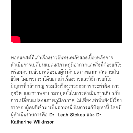
พอดแคสต์ที่เล่าเรื่องราวอันทรงพลังของเบื้องหลังการ
ดำเนินการเปลี่ยนแปลงสภาพภูมิอากาศและสิ่งที่ต้องแก้ไข
พร้อมความช่วยเหลือของผู้นำด้านสภาพอากาศหลายสิบ
ชีวิต โดยพวกเขาได้บอกเล่าเรื่องราวและวิธีการแก้ไข
ปัญหาที่กล้าหาญ รวมถึงเรื่องราวของการกระทำผิด การ
ทุจริต และการพยายามหยุดยั้งในการดำเนินการเกี่ยวกับ
การเปลี่ยนแปลงสภาพภูมิอากาศ ไม่เพียงเท่านั้นยังมีเรื่อง
ราวของผู้คนที่เข้ามาเป็นส่วนหนึ่งในการแก้ปัญหานี้ โดยมี
ผู้ดำเนินรายการคือ
Dr. Leah Stokes
และ
Dr.
Katharine Wilkinson