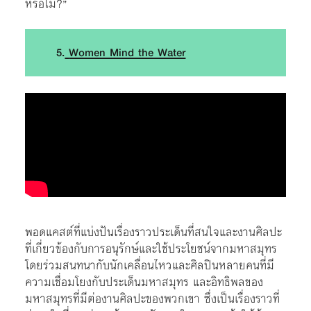
หรือไม่?”
5.
Women Mind the Water
พอดแคสต์ที่แบ่งปันเรื่องราวประเด็นที่สนใจและงานศิลปะ
ที่เกี่ยวข้องกับการอนุรักษ์และใช้ประโยชน์จากมหาสมุทร
โดยร่วมสนทนากับนักเคลื่อนไหวและศิลปินหลายคนที่มี
ความเชื่อมโยงกับประเด็นมหาสมุทร และอิทธิพลของ
มหาสมุทรที่มีต่องานศิลปะของพวกเขา ซึ่งเป็นเรื่องราวที่