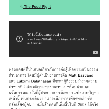
4.
The Food Fight
พอดแคสต์ที่นำเสนอเกี่ยวกับการต่อสู้เพื่อความเป็นธรรม
ด้านอาหาร โดยมีผู้ดำเนินรายการคือ
Matt Eastland
และ
Lukxmi Balathasan
ที่จะพาผู้ฟังร่วมสำรวจความ
ท้าทายที่กำลังเผชิญของระบบอาหาร พร้อมนำเสนอ
นวัตกรรมและสิ่งที่ผู้ประกอบการต้องการแก้ไขจากปัญหา
เหล่านี้ เช่นประเด็นว่า “เราจะมีอาหารเพียงพอสำหรับ
หล่อเลี้ยงผู้คน 1 หมื่นล้านคนที่เพิ่มขึ้นในปี 2593 ได้จริง