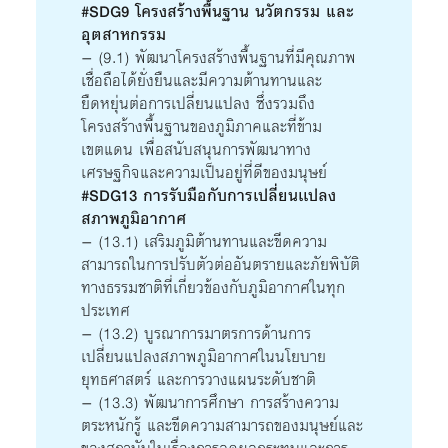
#SDG9 โครงสร้างพื้นฐาน นวัตกรรม และ
อุตสาหกรรม
– (9.1) พัฒนาโครงสร้างพื้นฐานที่มีคุณภาพ
เชื่อถือได้ยั่งยืนและมีความต้านทานและ
ยืดหยุ่นต่อการเปลี่ยนแปลง ซึ่งรวมถึง
โครงสร้างพื้นฐานของภูมิภาคและที่ข้าม
เขตแดน เพื่อสนับสนุนการพัฒนาทาง
เศรษฐกิจและความเป็นอยู่ที่ดีของมนุษย์
#SDG13 การรับมือกับการเปลี่ยนเเปลง
สภาพภูมิอากาศ
– (13.1) เสริมภูมิต้านทานและขีดความ
สามารถในการปรับตัวต่ออันตรายและภัยพิบัติ
ทางธรรมชาติที่เกี่ยวข้องกับภูมิอากาศในทุก
ประเทศ
– (13.2) บูรณาการมาตรการด้านการ
เปลี่ยนแปลงสภาพภูมิอากาศในนโยบาย
ยุทธศาสตร์ และการวางแผนระดับชาติ
– (13.3) พัฒนาการศึกษา การสร้างความ
ตระหนักรู้ และขีดความสามารถของมนุษย์และ