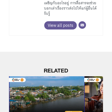
เผชิญกับอะไรอยู่ การสื่อสารจะช่วย
บอกเล่าเรื่องราวส่งไปให้แก่ผู้อื่นได้
รับรู้
View all posts
RELATED