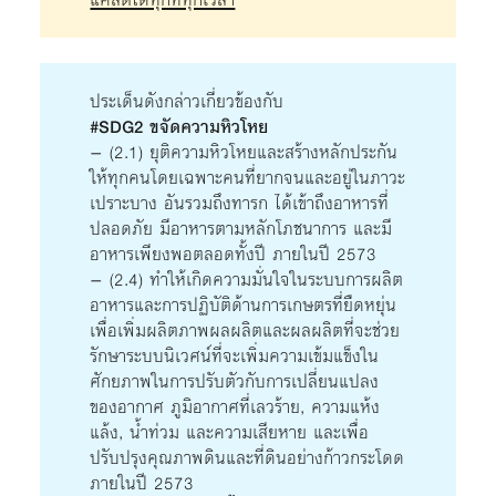
ประเด็นดังกล่าวเกี่ยวข้องกับ
#SDG2 ขจัดความหิวโหย
– (2.1) ยุติความหิวโหยและสร้างหลักประกัน
ให้ทุกคนโดยเฉพาะคนที่ยากจนและอยู่ในภาวะ
เปราะบาง อันรวมถึงทารก ได้เข้าถึงอาหารที่
ปลอดภัย มีอาหารตามหลักโภชนาการ และมี
อาหารเพียงพอตลอดทั้งปี ภายในปี 2573
– (2.4) ทำให้เกิดความมั่นใจในระบบการผลิต
อาหารและการปฏิบัติด้านการเกษตรที่ยืดหยุ่น
เพื่อเพิ่มผลิตภาพผลผลิตและผลผลิตที่จะช่วย
รักษาระบบนิเวศน์ที่จะเพิ่มความเข้มแข็งใน
ศักยภาพในการปรับตัวกับการเปลี่ยนแปลง
ของอากาศ ภูมิอากาศที่เลวร้าย, ความแห้ง
แล้ง, น้ำท่วม และความเสียหาย และเพื่อ
ปรับปรุงคุณภาพดินและที่ดินอย่างก้าวกระโดด
ภายในปี 2573