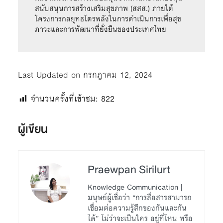
สนับสนุนการสร้างเสริมสุขภาพ (สสส.) ภายใต้
โครงการกลยุทธไตรพลังในการดำเนินการเพื่อสุข
ภาวะและการพัฒนาที่ยั่งยืนของประเทศไทย 
Last Updated on กรกฎาคม 12, 2024
จำนวนครั้งที่เข้าชม:
822
ผู้เขียน
Praewpan Sirilurt
Knowledge Communication |
มนุษย์ผู้เชื่อว่า “การสื่อสารสามารถ
เชื่อมต่อความรู้สึกของกันและกัน
ได้” ไม่ว่าจะเป็นใคร อยู่ที่ไหน หรือ