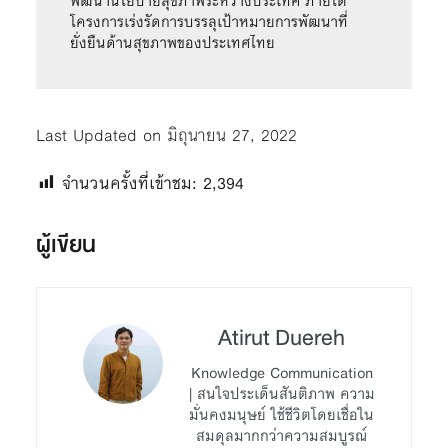
พัฒนานโยบายสุขภาพระหว่างประเทศ ภายใต้
โครงการเร่งรัดการบรรลุเป้าหมายการพัฒนาที่
ยั่งยืนด้านสุขภาพของประเทศไทย
Last Updated on มิถุนายน 27, 2022
จำนวนครั้งที่เข้าชม:
2,394
ผู้เขียน
Atirut Duereh
Knowledge Communication
| สนใจประเด็นสันติภาพ ความ
มั่นคงมนุษย์ ใช้ชีวิตโดยเชื่อใน
สมดุลมากกว่าความสมบูรณ์