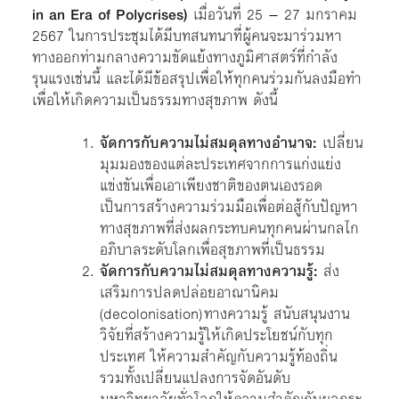
in an Era of Polycrises)
เมื่อวันที่ 25 – 27 มกราคม
2567 ในการประชุมได้มีบทสนทนาที่ผู้คนจะมาร่วมหา
ทางออกท่ามกลางความขัดแย้งทางภูมิศาสตร์ที่กำลัง
รุนแรงเช่นนี้ และได้มีข้อสรุปเพื่อให้ทุกคนร่วมกันลงมือทำ
เพื่อให้เกิดความเป็นธรรมทางสุขภาพ ดังนี้
จัดการกับความไม่สมดุลทางอำนาจ:
เปลี่ยน
มุมมองของแต่ละประเทศจากการแก่งแย่ง
แข่งขันเพื่อเอาเพียงชาติของตนเองรอด
เป็นการสร้างความร่วมมือเพื่อต่อสู้กับปัญหา
ทางสุขภาพที่ส่งผลกระทบคนทุกคนผ่านกลไก
อภิบาลระดับโลกเพื่อสุขภาพที่เป็นธรรม
จัดการกับความไม่สมดุลทางความรู้:
ส่ง
เสริมการปลดปล่อยอาณานิคม
(decolonisation) ทางความรู้ สนับสนุนงาน
วิจัยที่สร้างความรู้ให้เกิดประโยชน์กับทุก
ประเทศ ให้ความสำคัญกับความรู้ท้องถิ่น
รวมทั้งเปลี่ยนแปลงการจัดอันดับ