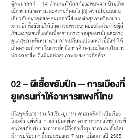
ผู้คนมากกว่า 114 ล้านคนทั่วโลกต้องอพยพจากบ้านเกิด
เนื่องจากสงครามและความขัดแย้ง [3] ความไม่แน่นอน
เกี่ยวกับอนาคตของคนเหล่านี้ส่งผลต่อสุขภาพจิตอย่าง
มาก อีกทั้งยังก่อให้เกิดการแพร่ระบาดของโรคในค่ายผู้ลี้
ภัยและชุมชนที่แออัดเนื่องจากการขาดสุขอนามัยและการ
ดูแลสุขภาพที่เหมาะสม การเปลี่ยนแปลงเหล่านี้ยังทำให้
เกิดความท้าทายในการเข้าถึงการศึกษาและโอกาสในการ
พัฒนาอาชีพ ซึ่งมีผลต่อสุขภาพระยะยาวอีกด้วย
02 –
ผีเสื้อขยับปีก — การเมืองที่
ยูเครนทำให้อาหารแพงที่ไทย
เมื่อพูดถึงสงครามรัสเซีย-ยูเครน คนอาจคิดว่าเป็นเรื่อง
ไกลตัว แต่จริง ๆ แล้วมีผลต่อราคาอาหารของไทย
การที่
คนไทยต้องรับประทานบะหมี่กึ่งสำเร็จรูปราคาแพงขึ้นโดย
มีการปรับราคาขึ้นเป็นซองละ 7 บาท เมื่อกลางปี 2565