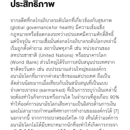
ประสิทธิภาพ
จากอดีตที่กลไกอภิบาลระดับโลกที่เกี่ยวข้องกับสุขภาพ
(global governance for health)
มีความเข้มแข็ง
กฎหมายหรือข้อตกลงระหว่างประเทศมีความศักดิ์สิทธิ์
แต่ปัจจุบัน ความเชื่อมั่นต่อกลไกอภิบาลระดับโลกเหล่านี้
เริ่มถูกตั้งคำถาม สถาบันพหุภาคี เช่น หน่วยงานของ
สหประชาชาติ (United Nations) หรือธนาคารโลก
(World Bank) ส่วนใหญ่ได้รับการสนับสนุนประเทศจาก
ชาติตะวันตก เช่น งบประมาณส่วนใหญ่ขององค์กร
อนามัยโลกที่มาจากค่าสมาชิกของแต่ประเทศ ถือเป็น
สัดส่วนน้อยมากเมื่อเทียบกับเงินสนับสนุนที่เป็นแบบ
จำเพาะเจาะจง (earmarked) ที่เป็นการระบุว่าเงินเหล่านี้
จะต้องทำในกิจกรรมหรืองานใด ในจำนวนที่สูงเกือบ 90%
ทำให้องค์การอนามัยโลกเสียความเป็นอิสระด้านการเงิน
และไม่สามารถกำหนดทิศทางการทำงานขององค์กรได้ [7]
นอกจากนี้ จากการระบาดของโควิด-19 เห็นได้ว่าองค์การ
อนามัยโลกไม่ได้มีบทบาทมากนักที่จะทำให้เกิดการกระจา