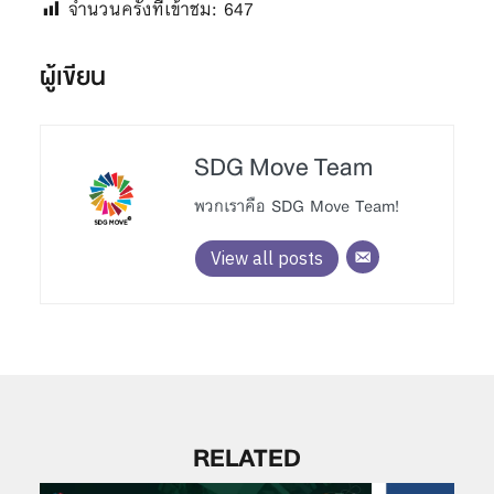
จำนวนครั้งที่เข้าชม:
647
ผู้เขียน
SDG Move Team
พวกเราคือ SDG Move Team!
View all posts
RELATED