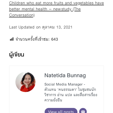
Children who eat more fruits and vegetables have
better mental health – new study (The
Conversation)
Last Updated on ตุลาคม 13, 2021
จำนวนครั้งที่เข้าชม:
643
ผู้เขียน
Natetida Bunnag
Social Media Manager -
ตัวแทน 'คนธรรมดา' ในชุมชนนัก
วิชาการ อ่าน แปล และสื่อสารเรื่อง
ความยั่งยืน
View all posts