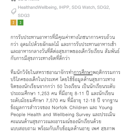
HealthandWellbeing
,
IHPP
,
SDG Watch
,
SDG2
,
SDG3
การรับประทานอาหารที่มีคุณค่าทางโภชนาการครบถ้วน
กว่า อุดมไปด้วยผักผลไม้ และการรับประทานอาหารเช้า
และอาหารกลางวันที่ดีต่อสุขภาพของเด็กวัยเรียน สัมพันธ์
กับการมีสุขภาวะทางจิตที่ดีกว่า
ทีมนักวิจัยในสหราชอาณาจักรทำ
การศึกษา
พฤติกรรมการ
บริโภคของเด็กในประเทศ โดยใช้ข้อมูลด้านสุขภาวะทาง
จิตของนักเรียนจากกว่า 50 โรงเรียน เป็นนักเรียนระดับ
ประถมศึกษา 1,253 คน ที่มีอายุ 8-11 ปี และนักเรียน
ระดับมัธยมศึกษา 7,570 คน ที่มีอายุ 12-18 ปี จากฐาน
ข้อมูลการสำรวจของ
Norfolk Children และ Young
People Health and Wellbeing Survey และประเมิน
คะแนนด้านสุขภาวะและอารมณ์ของนักเรียนด้วย
แบบสอบถาม พร้อมกับเก็บข้อมูลด้านอายุ เพศ สุขภาพ