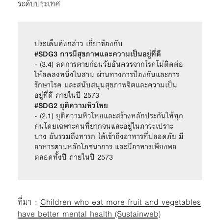
ระดับประเทศ
ประเด็นดังกล่าว เกี่ยวข้องกับ
#SDG3 การมีสุขภาพและความเป็นอยู่ที่ดี
- (3.4) ลดการตายก่อนวัยอันควรจากโรคไม่ติดต่อ
ให้ลดลงหนึ่งในสาม ผ่านทางการป้องกันและการ
รักษาโรค และสนับสนุนสุขภาพจิตและความเป็น
อยู่ที่ดี ภายในปี 2573
#SDG2 ยุติความหิวโหย
- (2.1) ยุติความหิวโหยและสร้างหลักประกันให้ทุก
คนโดยเฉพาะคนที่ยากจนและอยู่ในภาวะเปราะ
บาง อันรวมถึงทารก ได้เข้าถึงอาหารที่ปลอดภัย มี
อาหารตามหลักโภชนาการ และมีอาหารเพียงพอ
ตลอดทั้งปี ภายในปี 2573
ที่มา :
Children who eat more fruit and vegetables
have better mental health (Sustainweb)