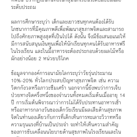
ระดับประถม
ผลการศึกษาระบุว่า เด็กและเยาวชนทุกคนต้องได้รับ
โภชนาการที่มีคุณภาพดีเพื่อพัฒนาสุขภาพจิตและสามารถ
ไปถึงศักยภาพสูงสุดที่เป็นไปได้ ดังนั้น จึงมีข้อเสนอแนะให้
มีการสนับสนุนเงินทุนเพื่อให้นักเรียนทุกคนได้รับอาหารฟรี
ในโรงเรียน และในมื้อาหารจะต้องประกอบด้วยผลไม้หรือ
ผักอย่างน้อย 2 หน่วยบริโภค
ข้อมูลจากองค์การอนามัยโลกระบุว่าวัยรุ่นประมาณ
10%-20% ทั่วโลกประสบปัญหาสุขภาพจิต เช่น ความ
วิตกกังวลหรือภาวะซึมเศร้า นอกจากนี้ยังพบว่าการเจ็บ
ป่วยทางจิดครึ่งหนึ่งของจำนวนทั้งหมดเริ่มต้นเมื่ออายุ 14
ปี การเริ่มต้นพิจารณาว่าการไม่ได้รับประทานอาหารเช้า
หรืออาหารกลางวันของเด็กวัยเรียนมีผลเสียด้านสุขภาพ
จิตในทำนองเดียวกับการที่เด็กเห็นการทะเลาะวิวาทหรือ
ความรุนแรงที่บ้านเป็นประจำ จะทำให้เห็นความสำคัญ
ของการขับเคลื่อนนโยบายด้านสุขภาพในโรงเรียนและใน