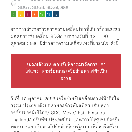
SDG7
,
SDG8
,
SDG9
,
สสส
จากการสำรวจข่าวสารความเคลื่อนไหวที่เกี่ยวข้องและส่ง
ผลต่อการขับเคลื่อน SDGs ระหว่างวันที่ 13 – 20
ตุลาคม 2566 มีข่าวสารความเคลื่อนไหวที่น่าสนใจ ดังนี้
รมว.พลังงาน ตอบรับพิจารณาจัดการ ‘ค่า
ไฟแพง’ ตามข้อเสนอเครือข่ายค่าไฟฟ้าเป็น
ธรรม
วันที่ 17 ตุลาคม 2566 เครือข่ายขับเคลื่อนค่าไฟฟ้าที่เป็น
ธรรม ประกอบด้วยหลายองค์กรพันธมิตร เช่น สภา
องค์กรของผู้บริโภค/ SDG Move/ Fair Finance
Thailand/ กรีนพีซ ประเทศไทย และสถาบันชุมชนท้องถิ่น
พัฒนา ฯลฯ เดินทางไปยังทำเนียบรัฐบาล เพื่อหารือเรื่อง