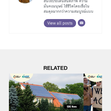
สนใจประเด็นสันติภาพ ความ
มั่นคงมนุษย์ ใช้ชีวิตโดยเชื่อใน
สมดุลมากกว่าความสมบูรณ์เเบบ
View all posts
RELATED