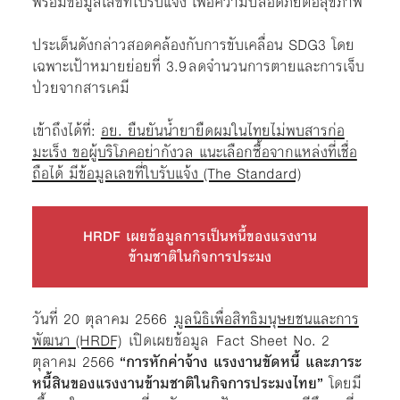
พร้อมข้อมูลเลขที่ใบรับแจ้ง เพื่อความปลอดภัยต่อสุขภาพ
ประเด็นดังกล่าวสอดคล้องกับการขับเคลื่อน SDG3 โดย
เฉพาะเป้าหมายย่อยที่ 3.9 ลดจำนวนการตายและการเจ็บ
ป่วยจากสารเคมี
เข้าถึงได้ที่:
อย. ยืนยันน้ำยายืดผมในไทยไม่พบสารก่อ
มะเร็ง ขอผู้บริโภคอย่ากังวล แนะเลือกซื้อจากแหล่งที่เชื่อ
ถือได้ มีข้อมูลเลขที่ใบรับแจ้ง (The Standard)
HRDF เผยข้อมูลการเป็นหนี้ของแรงงาน
ข้ามชาติในกิจการประมง
วันที่ 20 ตุลาคม 2566
มูลนิธิเพื่อสิทธิมนุษยชนและการ
พัฒนา (HRDF)
เปิดเผยข้อมูล Fact Sheet No. 2
ตุลาคม 2566
“การหักค่าจ้าง แรงงานขัดหนี้ และภาระ
หนี้สินของแรงงานข้ามชาติในกิจการประมงไทย”
โดยมี