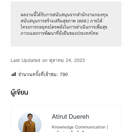
ผลงานนี้ได้รับการสนับสนุนจากสำนักงานกองทุน
สนับสนุนการสร้างเสริมสุขภาพ (สสส.) ภายใต้
โครงการกลยุทธไตรพลังในการดำเนินการเพื่อสุข
ภาวะและการพัฒนาที่ยั่งยืนของประเทศไทย
Last Updated on ตุลาคม 24, 2023
จำนวนครั้งที่เข้าชม:
790
ผู้เขียน
Atirut Duereh
Knowledge Communication |