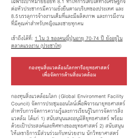
เฉพาะเป้าหมายย่อยที่ 8.1 ทำให้การเติบโตทางเศรษฐกิจ
ต่อหัวประชากรมีความยั่งยืนตามบริบทของประเทศ และ
8.5 บรรลุการจ้างงานเต็มที่และมีผลิตภาพ และการมีงาน
ที่มีคุณค่าสำหรับหญิงและชายทุกคน
เข้าถึงได้ที่:
1 ใน 3 ของคนญี่ปุ่นอายุ 70-74 ปี ยังอยู่ใน
ตลาดแรงงาน (ประชาไท
)
กองทุนสิ่งแวดล้อมโลกหารือยุทธศาสตร์
เพื่อจัดการด้านสิ่งแวดล้อม
กองทุนสิ่งแวดล้อมโลก ( Global Environment Facility
Council) จัดการประชุมออนไลน์เพื่อพิจารณายุทธศาสตร์
สำหรับการจัดการความรู้และการเรียนรู้ในการจัดการสิ่ง
แวดล้ม ได้แก่ 1) สนับสนุนและอนุมัติยุทธศาสตร์ พร้อม
ด้วยเป้าประสงค์และทิศทางของยุทธศาสตร์ 2) สนับสนุน
ให้เลขาธิการมีส่วนร่วมกับหน่วยงาน นักวิทยาศาสตร์