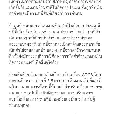
เนื้อหาในภาพรวมเกี่ยวกับสภาพปัญหาจากกรณีศึกษาที่
เกิดขึ้นกับแรงงานข้ามชาติในกิจการประมง ซึ่งถูกหักเงิน
ค่าจ้างและมีภาระหนี้สินที่เกี่ยวกับการทำงาน
ข้อมูลข้างต้นเผยว่าแรงงานข้ามชาติในกิจการประมง มี
หนี้ที่เกี่ยวข้องกับการทำงาน 4 ประเภท ได้แก่ 1) หนี้ค่า
เดินทาง 2) หนี้เกี่ยวกับค่าทำเอกสารประจำตัวของ
แรงงานข้ามชาติ 3) หนี้จากการเบิกค่าจ้างล่วงหน้าหรือ
เบิกค่าใช้จ่ายล่วงหน้า และ 4) หนี้จากค่ารักษาพยาบาล
อีกทั้งยังมีการระบุถึงกรณีศึกษาการหักค่าจ้างแรงงานใน
กิจการประมงที่เกิดขึ้นจริงด้วย
ประเด็นดังกล่าวสอดคล้องกับการขับเคลื่อน SDG8 โดย
เฉพาะเป้าหมายย่อยที่ 8.5 บรรลุการจ้างงานเต็มที่และมี
ผลิตภาพ และการมีงานที่มีคุณค่าสำหรับหญิงและชายทุก
คน และ 8.8 ปกป้องสิทธิแรงงานและส่งเสริมสภาพ
แวดล้อมในการทำงานที่ปลอดภัยและมั่นคงสำหรับผู้
ทำงานทุกคน