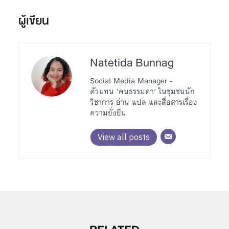
ผู้เขียน
Natetida Bunnag
Social Media Manager -
ตัวแทน 'คนธรรมดา' ในชุมชนนัก
วิชาการ อ่าน แปล และสื่อสารเรื่อง
ความยั่งยืน
View all posts