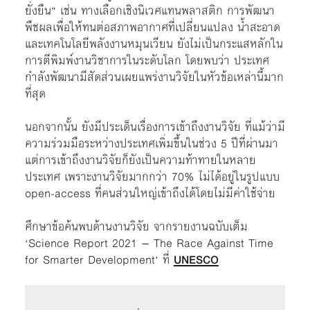
ยั่งยืน” เช่น ทางเลือกเชิงนิเวศแทนพลาสติก การพัฒนา
พืชผลเพื่อให้ทนต่อสภาพอากาศที่เปลี่ยนแปลง น้ำสะอาด
และเทคโนโลยีพลังงานหมุนเวียน ยังไม่เป็นกระแสหลักใน
การตีพิมพ์งานวิชาการในระดับโลก โดยพบว่า ประเทศ
กำลังพัฒนามีสัดส่วนเผยแพร่งานวิจัยในหัวข้อเหล่านี้มาก
ที่สุด
นอกจากนั้น ยังมีประเด็นเรื่องการเข้าถึงงานวิจัย ที่แม้ว่ามี
ความร่วมมือระหว่างประเทศเพิ่มขึ้นในช่วง 5 ปีที่ผ่านมา
แต่การเข้าถึงงานวิจัยก็ยังเป็นความท้าทายในหลาย
ประเทศ เพราะงานวิจัยมากกว่า 70% ไม่ได้อยู่ในรูปแบบ
open-access ที่คนส่วนใหญ่เข้าถึงได้โดยไม่มีค่าใช้จ่าย
ศึกษาข้อค้นพบด้านงานวิจัย จากรายงานฉบับเต็ม
‘Science Report 2021 – The Race Against Time
for Smarter Development’ ที่
UNESCO