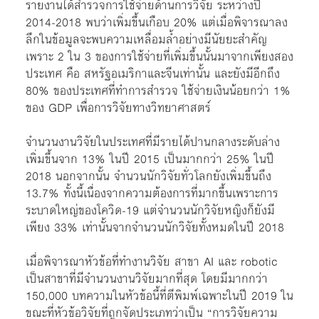
รายงานได้สำรวจการใช้จ่ายด้านการวิจัย ระหว่างปี
2014-2018 พบว่าเพิ่มขึ้นเกือบ 20% แต่เมื่อพิจารณาลง
ลึกในข้อมูลจะพบความเหลื่อมล้ำอย่างมีนัยยะสำคัญ
เพราะ 2 ใน 3 ของการใช้จ่ายที่เพิ่มขึ้นนั้นมาจากเพียงสอง
ประเทศ คือ สหรัฐอเมริกาและจีนเท่านั้น และยังมีอีกถึง
80% ของประเทศที่ทำการสำรวจ ใช้จ่ายเงินน้อยกว่า 1%
ของ GDP เพื่อการวิจัยทางวิทยาศาสตร์
จำนวนงานวิจัยในประเทศที่มีรายได้ปานกลางระดับล่าง
เพิ่มขึ้นจาก 13% ในปี 2015 เป็นมากกว่า 25% ในปี
2018 นอกจากนั้น จำนวนนักวิจัยทั่วโลกยังเพิ่มขึ้นถึง
13.7% ทั้งนี้เนื่องจากความต้องการที่มากขึ้นเพราะการ
ระบาดใหญ่ของโควิด-19 แต่จำนวนนักวิจัยหญิงก็ยังมี
เพียง 33% เท่านั้นจากจำนวนนักวิจัยทั้งหมดในปี 2018
เมื่อพิจารณาหัวข้อที่ทำงานวิจัย สาขา AI และ robotic
เป็นสาขาที่มีจำนวนงานวิจัยมากที่สุด โดยมีมากกว่า
150,000 บทความในหัวข้อนี้ที่ตีพิมพ์เฉพาะในปี 2019 ใน
ขณะที่หัวข้อวิจัยที่ถูกจัดประเภทว่าเป็น “การวิจัยความ