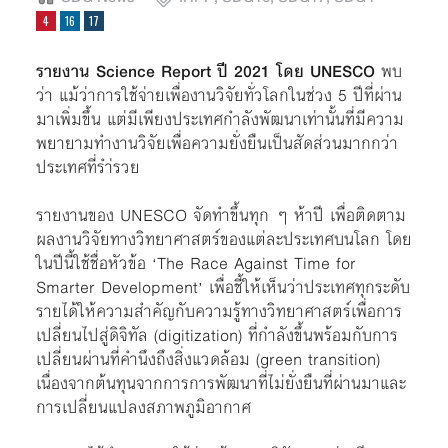
รายงาน Science Report ปี 2021 โดย UNESCO
พบ
ว่า แม้ว่าการใช้จ่ายเพื่องานวิจัยทั่วโลกในช่วง 5 ปีที่ผ่าน
มาเพิ่มขึ้น แต่มีเพียงประเทศกำลังพัฒนาเท่านั้นที่มีความ
พยายามทำงานวิจัยเพื่อความยั่งยืนเป็นสัดส่วนมากกว่า
ประเทศที่รำ่รวย
รายงานของ UNESCO จัดทำขึ้นทุก ๆ ห้าปี เพื่อติดตาม
ผลงานวิจัยทางวิทยาศาสตร์ของแต่ละประเทศบนโลก โดย
ในปีนี้ใช้ชื่อหัวข้อ ‘The Race Against Time for
Smarter Development’ เพื่อชี้ให้เห็นว่าประเทศทุกระดับ
รายได้ให้ความสำคัญกับความรู้ทางวิทยาศาสตร์เพื่อการ
เปลี่ยนไปสู่ดิจิทัล (digitization) ที่กำลังขึ้นพร้อมกับการ
เปลี่ยนผ่านที่คำนึงถึงสิ่งแวดล้อม (green transition)
เนื่องจากต้นทุนจากการการพัฒนาที่ไม่ยั่งยืนที่ผ่านมาและ
การเปลี่ยนแปลงสภาพภูมิอากาศ