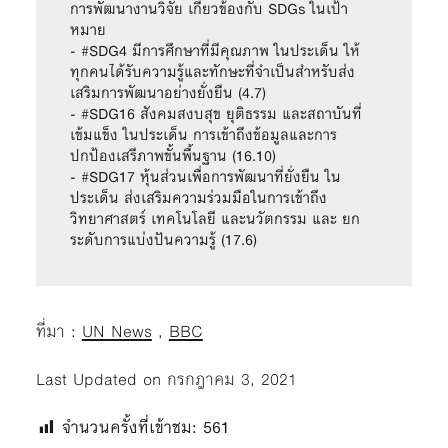
การพัฒนางานวิจัย เกี่ยวข้องกับ SDGs ในเป้า
หมาย 
- #SDG4 มีการศึกษาที่มีคุณภาพ ในประเด็น ให้
ทุกคนได้รับความรู้และทักษะที่จำเป็นสำหรับส่ง
เสริมการพัฒนาอย่างยั่งยืน (4.7)
- #SDG16 สังคมสงบสุข ยุติธรรม และสถาบันที่
เข้มแข็ง ในประเด็น การเข้าถึงข้อมูลและการ
ปกป้องเสรีภาพขั้นพื้นฐาน (16.10)
- #SDG17 หุ้นส่วนเพื่อการพัฒนาที่ยั่งยืน ใน
ประเด็น ส่งเสริมความร่วมมือในการเข้าถึง 
วิทยาศาสตร์ เทคโนโลยี และนวัตกรรม และ ยก
ระดับการแบ่งปันความรู้ (17.6)
ที่มา :
UN News
,
BBC
Last Updated on กรกฎาคม 3, 2021
จำนวนครั้งที่เข้าชม:
561