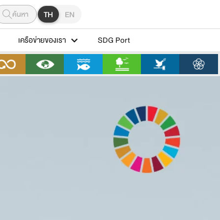
ค้นหา
TH
EN
เครือข่ายของเรา
SDG Port