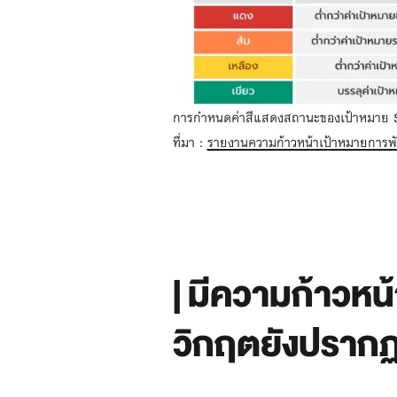
การกำหนดค่าสีแสดงสถานะของเป้าหมาย
ที่มา :
รายงานความก้าวหน้าเป้าหมายการพั
| มีความก้าวหน
วิกฤตยังปรากฏ