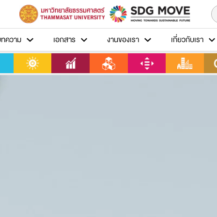
บทความ
เอกสาร
งานของเรา
เกี่ยวกับเรา