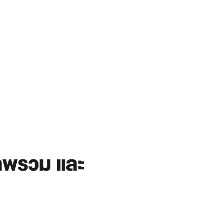
ภาพรวม และ