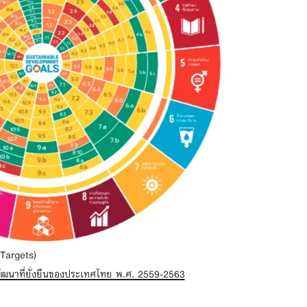
Targets)
ฒนาที่ยั่งยืนของประเทศไทย พ.ศ. 2559-2563