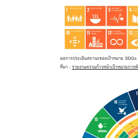
ผลการประเมินสถานะของเป้าหมาย SDGs
ที่มา :
รายงานความก้าวหน้าเป้าหมายการพั