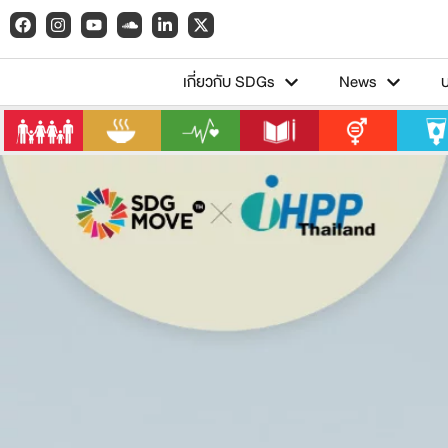
เกี่ยวกับ SDGs
News