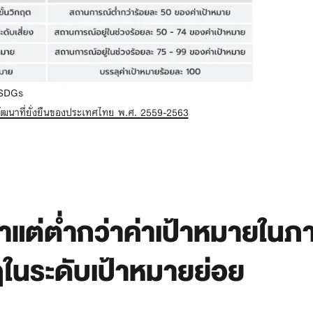
 SDGs
ฒนาที่ยั่งยืนของประเทศไทย พ.ศ. 2559-2563
้าแต่ต่ำกว่าค่าเป้าหมายใน
ในระดับเป้าหมายย่อย