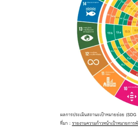
ผลการประเมินสถานะเป้าหมายย่อย (SDG 
ที่มา :
รายงานความก้าวหน้าเป้าหมายการพั