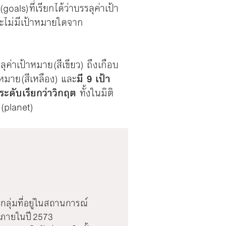
ls) ที่เรียกได้ว่าบรรลุค่าเป้า
ละไม่มีเป้าหมายใดจาก
่าเป้าหมาย (สีเขียว) ถึงเกือบ
าหมาย (สีเหลือง) และ
มี 9 เป้า
ระดับเรียกว่าวิกฤต
ทั้งในมิติ
 (planet)
ุ่มที่อยู่ในสถานการณ์
 ภายในปี 2573